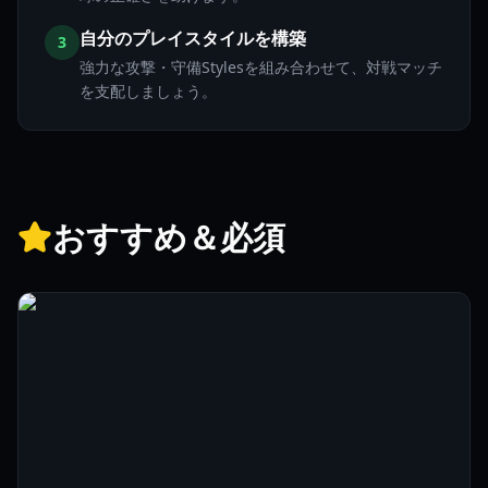
自分のプレイスタイルを構築
3
強力な攻撃・守備Stylesを組み合わせて、対戦マッチ
を支配しましょう。
おすすめ＆必須