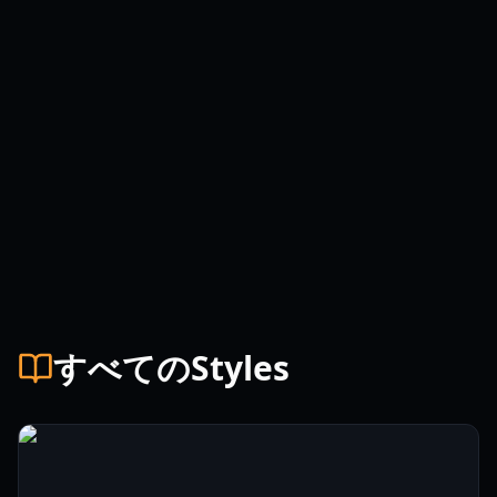
すべてのStyles