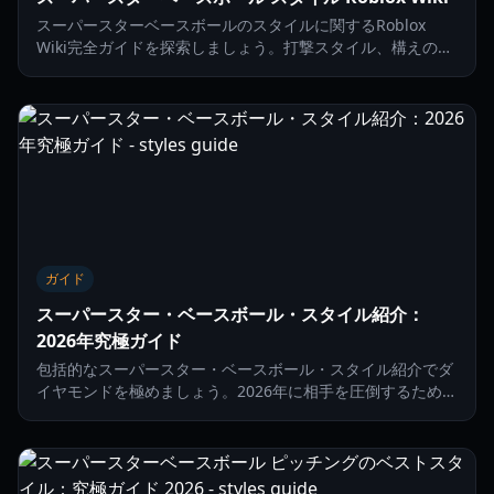
スーパースターベースボールのスタイルに関するRoblox
Wiki完全ガイドを探索しましょう。打撃スタイル、構えのメ
カニクス、そして2026年にプレイヤーをアップグレードする
ための最新コードについて学びます。
ガイド
スーパースター・ベースボール・スタイル紹介：
2026年究極ガイド
包括的なスーパースター・ベースボール・スタイル紹介でダ
イヤモンドを極めましょう。2026年に相手を圧倒するための
最高の攻撃・投球スタイルを学びます。