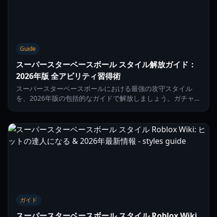
Guide
スーパースターベースボール スタイル解放ガイド：
2026年版 全アビリティ習得術
スーパースターベースボールにおける最強の攻守スタイル
を、2026年版の包括的なガイドで解放しましょう。ガチャス
ピン、ステータス要件、コードについて解説します。
ガイド
スーパースターベースボール スタイル Roblox Wiki