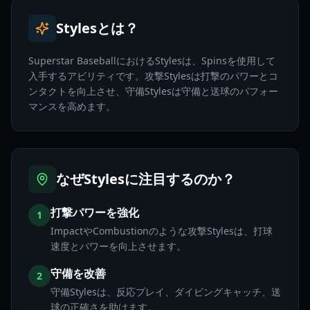
Stylesとは？
Superstar BaseballにおけるStylesは、Spinsを使用して
入手するアビリティです。攻撃Stylesは打撃のパワーとコ
ンタクトを向上させ、守備Stylesは守備と送球のパフォー
マンスを高めます。
なぜStylesに注目するのか？
打撃パワーを強化
1
ImpactやCombustionのような攻撃Stylesは、打球
速度とパワーを向上させます。
守備を改善
2
守備Stylesは、反応プレイ、ダイビングキャッチ、送
球の正確さを助けます。