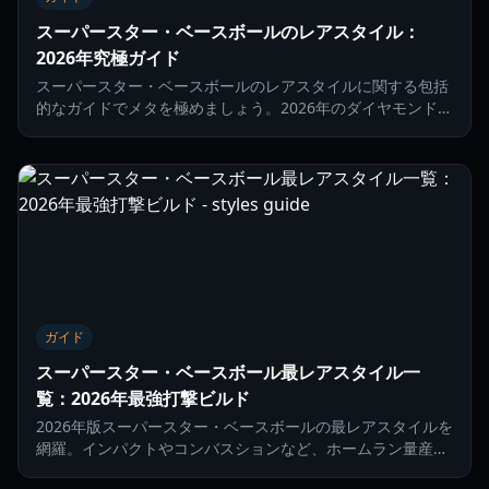
スーパースター・ベースボールのレアスタイル：
2026年究極ガイド
スーパースター・ベースボールのレアスタイルに関する包括
的なガイドでメタを極めましょう。2026年のダイヤモンドを
支配する打撃・投球スタイルを紹介します。
ガイド
スーパースター・ベースボール最レアスタイル一
覧：2026年最強打撃ビルド
2026年版スーパースター・ベースボールの最レアスタイルを
網羅。インパクトやコンバスションなど、ホームラン量産に
最適なパワーバフを持つ攻撃スタイルを解説します。