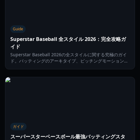
Guide
Superstar Baseball 全スタイル 2026：完全攻略ガ
イド
Superstar Baseball 2026の全スタイルに関する究極のガイ
ド。バッティングのアーキタイプ、ピッチングモーション、
そしてプレイヤーに最適なスタイルをアンロックする方法を
学びましょう。
ガイド
スーパースターベースボール最強バッティングスタ