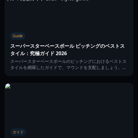
Guide
スーパースターベースボール ピッチングのベストス
タイル：究極ガイド 2026
スーパースターベースボールのピッチングにおけるベストス
タイルを網羅したガイドで、マウンドを支配しましょう。
2026年版のキャラクターティア、球種、高度な戦略を解説し
ます。
ガイド