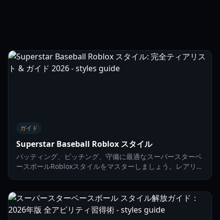
ガイド
Superstar Baseball Roblox スタイル
バッティング、ピッチング、守備に最適なスーパースターベ
ースボールRobloxスタイルをマスターしましょう。レアリテ
ィ、スキル、そして2026年にフィールドを支配する方法につ
いて学びます。