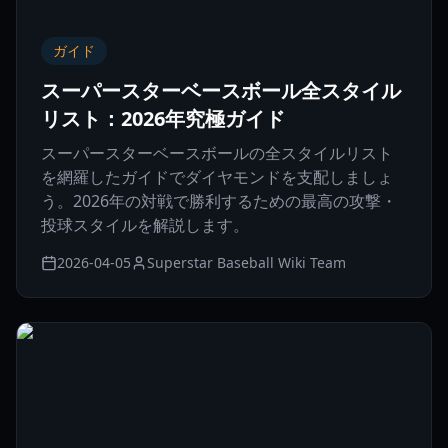
ガイド
スーパースターベースボール全スタイル
リスト：2026年究極ガイド
スーパースターベースボールの全スタイルリスト
を網羅したガイドでダイヤモンドを支配しましょ
う。2026年の対戦で勝利するための最高の攻撃・
投球スタイルを解説します。
2026-04-05
Superstar Baseball Wiki Team