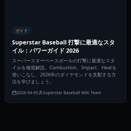
ガイド
Superstar Baseball 打撃に最適なスタ
イル：パワーガイド 2026
スーパースターベースボールの打撃に最適なスタ
イルを徹底解説。Combustion、Impact、Heatを
使いこなし、2026年のダイヤモンドを支配する方
法を学びましょう。
2026-04-05
Superstar Baseball Wiki Team