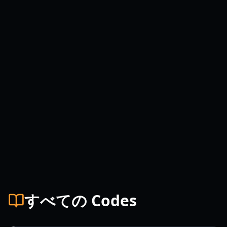
すべての Codes