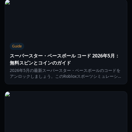
Guide
スーパースター・ベースボール コード 2026年5月：
無料スピンとコインのガイド
2026年5月の最新スーパースター・ベースボールのコードを
アンロックしましょう。このRobloxスポーツシミュレーショ
ンで、無料のラッキースピン、コイン、攻撃スタイルを手に
入れてダイヤモンドを支配しましょう。