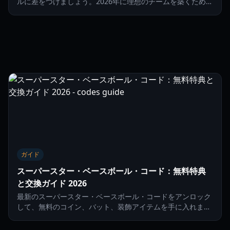
ルに差をつけましょう。2026年に理想のチームを築くための
無料報酬、ギア、通貨をアンロック。
ガイド
スーパースター・ベースボール・コード：無料特典
と交換ガイド 2026
最新のスーパースター・ベースボール・コードをアンロック
して、無料のコイン、バット、装飾アイテムを手に入れまし
ょう。2026年のダイヤモンドを制するための報酬の交換方法
と攻略法を解説します。