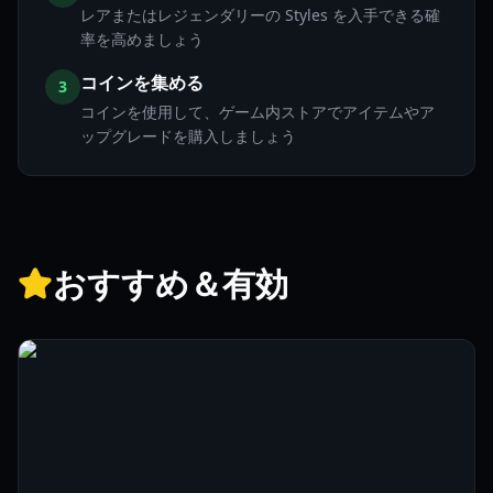
レアまたはレジェンダリーの Styles を入手できる確
率を高めましょう
コインを集める
3
コインを使用して、ゲーム内ストアでアイテムやア
ップグレードを購入しましょう
おすすめ＆有効