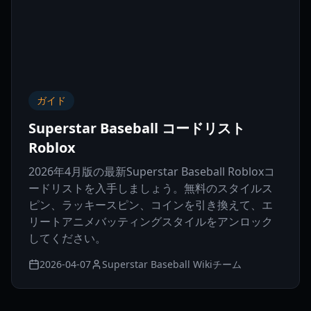
ガイド
Superstar Baseball コードリスト
Roblox
2026年4月版の最新Superstar Baseball Robloxコ
ードリストを入手しましょう。無料のスタイルス
ピン、ラッキースピン、コインを引き換えて、エ
リートアニメバッティングスタイルをアンロック
してください。
2026-04-07
Superstar Baseball Wikiチーム