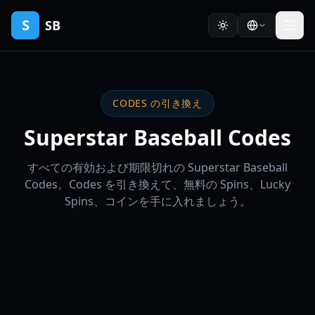
S
SB
CODES の引き換え
Superstar Baseball Codes
すべての有効および期限切れの Superstar Baseball
Codes。Codes を引き換えて、無料の Spins、Lucky
Spins、コインを手に入れましょう。