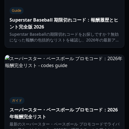
Guide
Superstar Baseball 期限切れコード：報酬履歴とヒ
ント完全版 2026
Superstar Baseballの期限切れコードをお探しですか？無効
になった報酬の包括的なリストを確認し、2026年の最新アク
ティブプロモーションを見つける方法を学びましょう。
ガイド
スーパースター・ベースボール プロモコード：2026
年報酬完全リスト
最新のスーパースター・ベースボール プロモコードでライバ