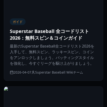
ガイド
Superstar Baseball 全コードリスト
2026：無料スピン＆コインガイド
最新のSuperstar Baseball全コードリスト2026を
入手して、無料スピン、ラッキースピン、コイン
をアンロックしましょう。バッティングスタイル
を強化し、今すぐリーグを駆け上がりましょう。
2026-04-07
Superstar Baseball Wikiチーム