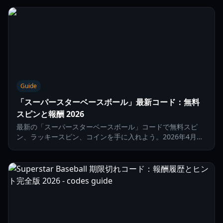
制覇しましょう。
Guide
「スーパースターベースボール」最新コード：無料
スピンと報酬 2026
最新の「スーパースターベースボール」コードで無料スピ
ン、ラッキースピン、コインを手に入れよう。2026年4月更
新のガイドでRobloxの野球キャリアをブーストしよう。