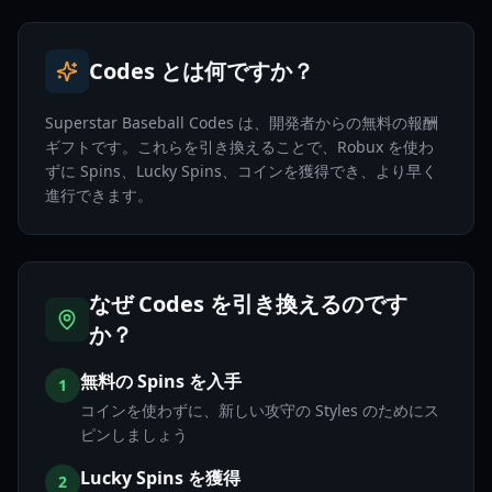
Codes とは何ですか？
Superstar Baseball Codes は、開発者からの無料の報酬
ギフトです。これらを引き換えることで、Robux を使わ
ずに Spins、Lucky Spins、コインを獲得でき、より早く
進行できます。
なぜ Codes を引き換えるのです
か？
無料の Spins を入手
1
コインを使わずに、新しい攻守の Styles のためにス
ピンしましょう
Lucky Spins を獲得
2