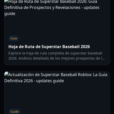
Guía
Hoja de Ruta de Superstar Baseball 2026
Explore la hoja de ruta completa de superstar baseball
2026. Análisis detallado de los mejores prospectos de la
MLB, lanzadores revelación y estrellas internacionales
para la temporada 2026.
Guide