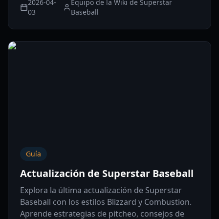
2026-04-
Equipo de la Wiki de Superstar
03
Baseball
Guía
Actualización de Superstar Baseball
Explora la última actualización de Superstar
Baseball con los estilos Blizzard y Combustion.
Aprende estrategias de pitcheo, consejos de