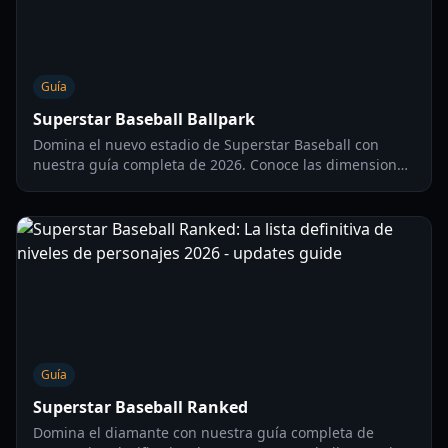
Guía
Superstar Baseball Ballpark
Domina el nuevo estadio de Superstar Baseball con
nuestra guía completa de 2026. Conoce las dimensiones
del estadio, las actualizaciones gráficas y las estrategias
para hacer home runs.
Guía
Superstar Baseball Ranked
Domina el diamante con nuestra guía completa de