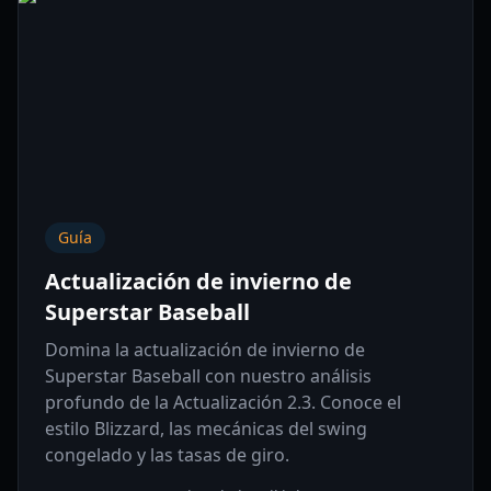
Guía
Actualización de invierno de
Superstar Baseball
Domina la actualización de invierno de
Superstar Baseball con nuestro análisis
profundo de la Actualización 2.3. Conoce el
estilo Blizzard, las mecánicas del swing
congelado y las tasas de giro.