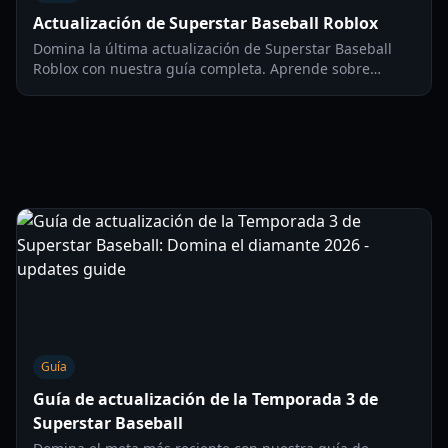
Actualización de Superstar Baseball Roblox
Domina la última actualización de Superstar Baseball
Roblox con nuestra guía completa. Aprende sobre
nuevos estilos ofensivos, trucos de pitcheo como la Fake
Ball y cómo reclutar un God Squad.
Guía
Guía de actualización de la Temporada 3 de
Superstar Baseball