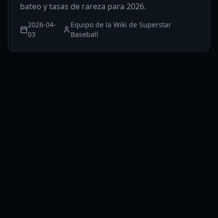
bateo y tasas de rareza para 2026.
2026-04-
Equipo de la Wiki de Superstar
03
Baseball