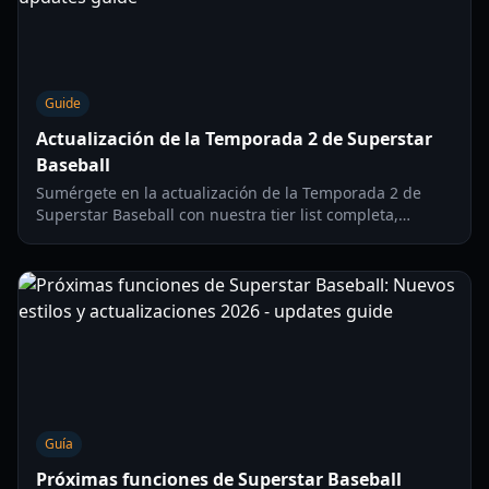
Guide
Actualización de la Temporada 2 de Superstar
Baseball
Sumérgete en la actualización de la Temporada 2 de
Superstar Baseball con nuestra tier list completa,
análisis de personajes y estrategias competitivas del
meta para 2026.
Guía
Próximas funciones de Superstar Baseball