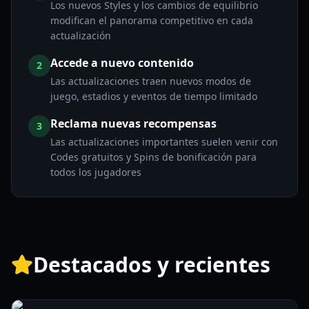
Los nuevos Styles y los cambios de equilibrio
modifican el panorama competitivo en cada
actualización
Accede a nuevo contenido
2
Las actualizaciones traen nuevos modos de
juego, estadios y eventos de tiempo limitado
Reclama nuevas recompensas
3
Las actualizaciones importantes suelen venir con
Codes gratuitos y Spins de bonificación para
todos los jugadores
Destacados y recientes