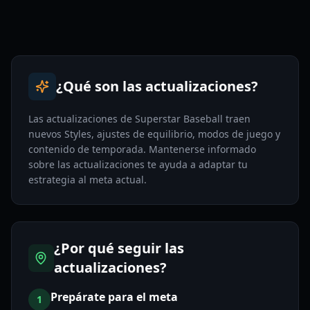
¿Qué son las actualizaciones?
Las actualizaciones de Superstar Baseball traen
nuevos Styles, ajustes de equilibrio, modos de juego y
contenido de temporada. Mantenerse informado
sobre las actualizaciones te ayuda a adaptar tu
estrategia al meta actual.
¿Por qué seguir las
actualizaciones?
Prepárate para el meta
1