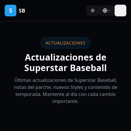
S
SB
ACTUALIZACIONES
Actualizaciones de
Superstar Baseball
Últimas actualizaciones de Superstar Baseball,
notas del parche, nuevos Styles y contenido de
temporada. Mantente al día con cada cambio
importante.